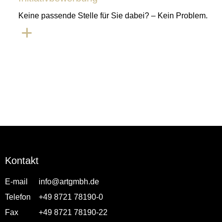
Keine passende Stelle für Sie dabei? – Kein Problem.
Kontakt
E-mail
info@artgmbh.de
Telefon
+49 8721 78190-0
Fax
+49 8721 78190-22