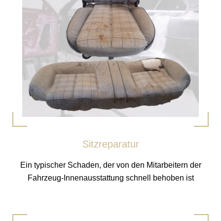
Sitzreparatur
Ein typischer Schaden, der von den Mitarbeitern der
Fahrzeug-Innenausstattung schnell behoben ist