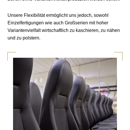
Unsere Flexibilität ermöglicht uns jedoch, sowohl
Einzelfertigungen wie auch Großserien mit hoher
Variantenvielfalt wirtschaftlich zu kaschieren, zu nähen
und zu polstern.