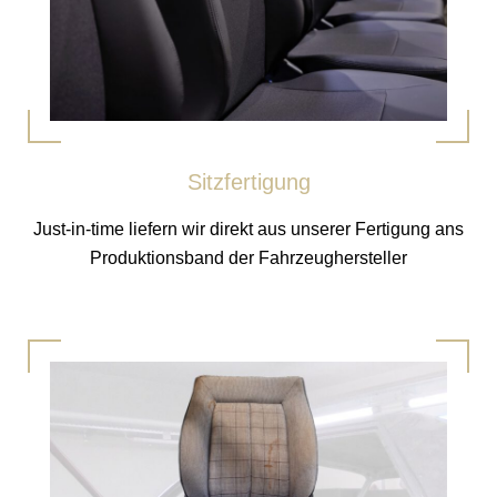
Sitzfertigung
Just-in-time liefern wir direkt aus unserer Fertigung ans
Produktionsband der Fahrzeughersteller