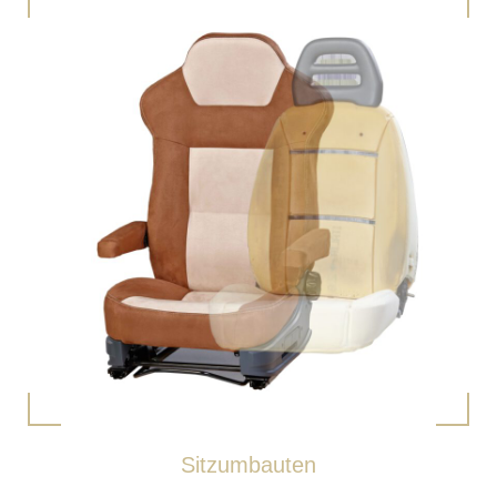
Sitzumbauten