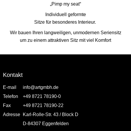
„Pimp my seat“
Individuell geformte
Sitze für besonderes Interieur.
Wir bauen Ihren langweiligen, unmodernen Seriensitz
um zu einem attraktiven Sitz
mit viel Komfort
Kontakt
E-mail
info@artgmbh.de
Telefon
+49 8721 78190-0
Fax
+49 8721 78190-22
Adresse
Karl-Rolle-Str. 43 / Block D
D-84307 Eggenfelden