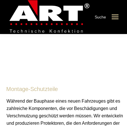
Suche
Montage-Schutzteile
Montage-Schutzteile
Während der Bauphase eines neuen Fahrzeuges gibt es
zahlreiche Komponenten, die vor Beschädigungen und
Verschmutzung geschützt werden müssen. Wir entwickeln
und produzieren Protektoren, die den Anforderungen der