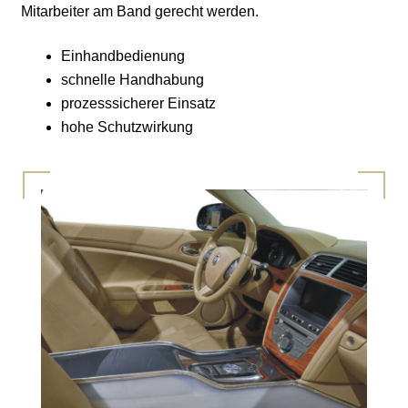
Mitarbeiter am Band gerecht werden.
Einhandbedienung
schnelle Handhabung
prozesssicherer Einsatz
hohe Schutzwirkung