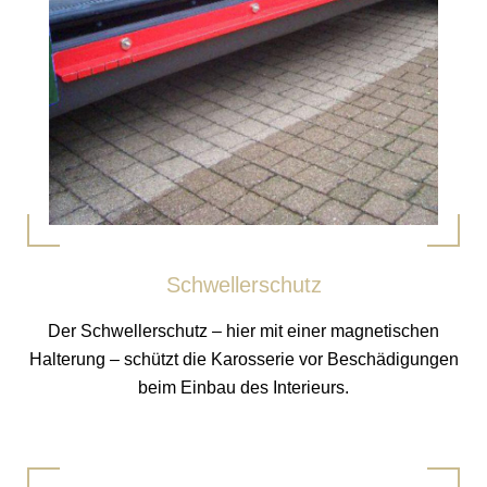
Schwellerschutz
Der Schwellerschutz – hier mit einer magnetischen
Halterung – schützt die Karosserie vor Beschädigungen
beim Einbau des Interieurs.