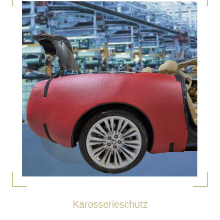
Karosserieschutz