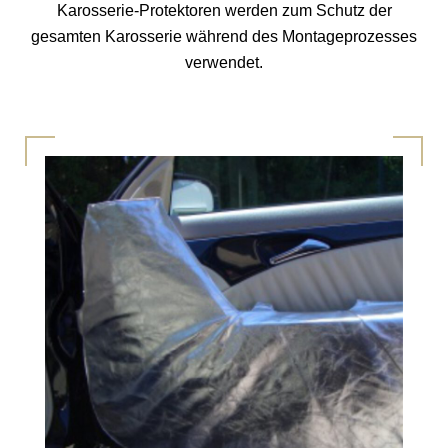
Karosserie-Protektoren werden zum Schutz der
gesamten Karosserie während des Montageprozesses
verwendet.