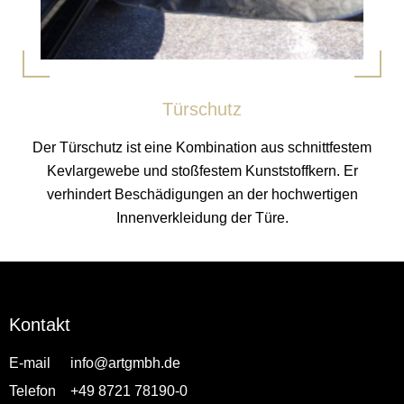
Türschutz
Der Türschutz ist eine Kombination aus schnittfestem
Kevlargewebe und stoßfestem Kunststoffkern. Er
verhindert Beschädigungen an der hochwertigen
Innenverkleidung der Türe.
Kontakt
E-mail
info@artgmbh.de
Telefon
+49 8721 78190-0