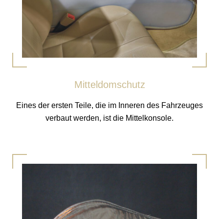
Mitteldomschutz
Eines der ersten Teile, die im Inneren des Fahrzeuges
verbaut werden, ist die Mittelkonsole.