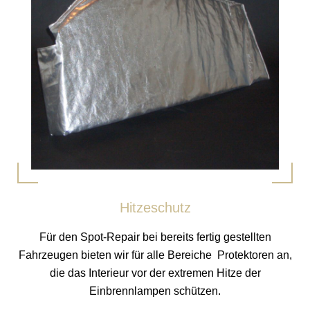
Hitzeschutz
Für den Spot-Repair bei bereits fertig gestellten
Fahrzeugen bieten wir für alle Bereiche Protektoren an,
die das Interieur vor der extremen Hitze der
Einbrennlampen schützen.