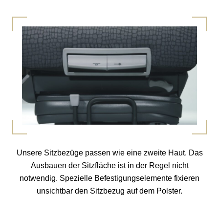
Unsere Sitzbezüge passen wie eine zweite Haut. Das
Ausbauen der Sitzfläche ist in der Regel nicht
notwendig. Spezielle Befestigungselemente fixieren
unsichtbar den Sitzbezug auf dem Polster.