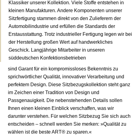
Klassiker unserer Kollektion. Viele Stoffe entstehen in
kleinen Manufakturen. Andere Komponenten unserer
Sitzfertigung stammen direkt von den Zulieferern der
Automobilindustrie und erfüllen die Standards der
Erstausstattung. Trotz industrieller Fertigung legen wir bei
der Herstellung großen Wert auf handwerkliches
Geschick. Langjährige Mitarbeiter in unseren
süddeutschen Konfektionsbetrieben
sind Garant für ein kompromissloses Bekenntnis zu
sprichwörtlicher Qualität, innovativer Verarbeitung und
perfektem Design. Diese Sitzbezugskollektion steht ganz
im Zeichen einer Tradition von Design und
Passgenauigkeit. Die nebenstehenden Details sollen
Ihnen einen kleinen Einblick verschaffen, was wir
darunter verstehen. Für welchen Sitzbezug Sie sich auch
entscheiden – schnell werden Sie merken: »Qualität zu
wählen ist die beste ART® zu sparen.«