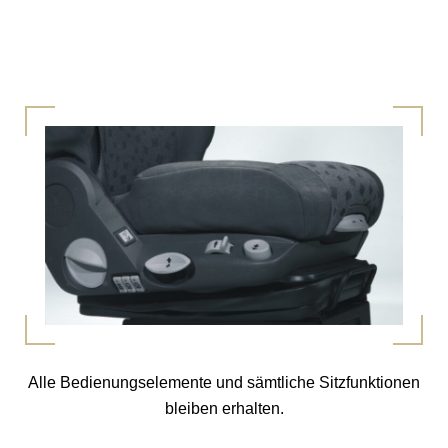
Alle Bedienungselemente und sämtliche Sitzfunktionen
bleiben erhalten.