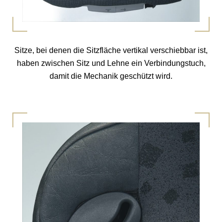
Sitze, bei denen die Sitzfläche vertikal verschiebbar ist,
haben zwischen Sitz und Lehne ein Verbindungstuch,
damit die Mechanik geschützt wird.