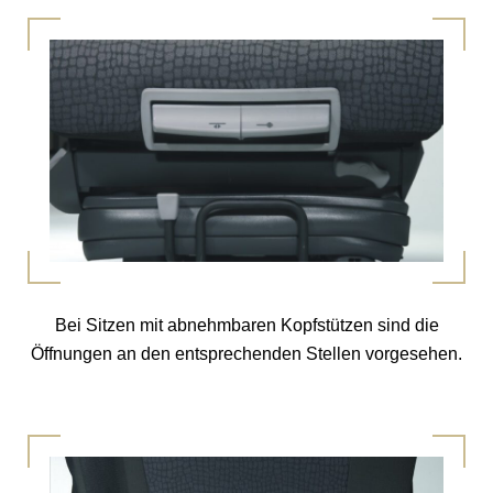
Bei Sitzen mit abnehmbaren Kopfstützen sind die
Öffnungen an den entsprechenden Stellen vorgesehen.