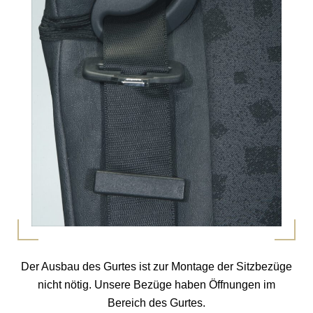
Der Ausbau des Gurtes ist zur Montage der Sitzbezüge
nicht nötig. Unsere Bezüge haben Öffnungen im
Bereich des Gurtes.