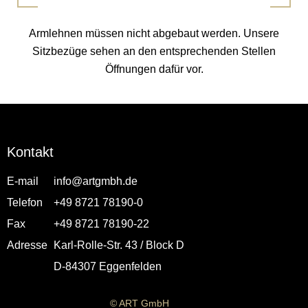
Armlehnen müssen nicht abgebaut werden. Unsere
Sitzbezüge sehen an den entsprechenden Stellen
Öffnungen dafür vor.
Kontakt
E-mail
info@artgmbh.de
Telefon
+49 8721 78190-0
Fax
+49 8721 78190-22
Adresse
Karl-Rolle-Str. 43 / Block D
D-84307 Eggenfelden
© ART GmbH