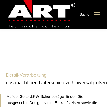
Suche
Detail-Verarbeitung
Detail-Verarbeitung
das macht den Unterschied zu Universalgrößen
Auf der Seite „LKW-Schonbezüge“ finden Sie
ausgesuchte Designs vieler Einkaufsreisen sowie die