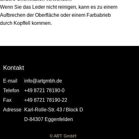
Wenn Sie das Leder nicht reinigen, kann es zu einem
Aufbrechen der Oberfläche oder einem Farbabrieb
durch Kopffell kommen.
Kontakt
E-mail
info@artgmbh.de
Telefon
+49 8721 78190-0
Fax
+49 8721 78190-22
Adresse
Karl-Rolle-Str. 43 / Block D
D-84307 Eggenfelden
© ART GmbH