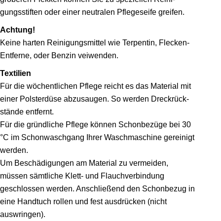
gungsstiften oder einer neutralen Pflegeseife greifen.
Achtung!
Keine harten Reinigungsmittel wie Terpentin, Flecken-
Entferne, oder Benzin veiwenden.
Textilien
Für die wöchentlichen Pflege reicht es das Material mit
einer Polsterdüse abzusaugen. So werden Dreckrück­
stände entfernt.
Für die gründliche Pflege können Schonbezüge bei 30
°C im Schonwasch­gang Ihrer Waschmaschine gereinigt
werden.
Um Beschädigungen am Material zu vermeiden,
müssen sämtliche Klett- und Flauchverbindung
geschlossen werden. Anschließend den Schonbezug in
eine Handtuch rollen und fest ausdrücken (nicht
auswringen).