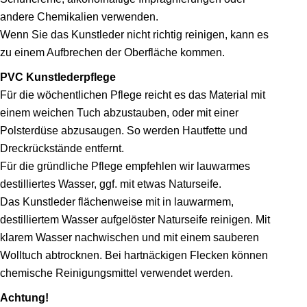
andere Chemikalien verwenden.
Wenn Sie das Kunstleder nicht richtig reinigen, kann es
zu einem Aufbrechen der Oberfläche kommen.
PVC Kunstlederpflege
Für die wöchentlichen Pflege reicht es das Material mit
einem weichen Tuch abzustauben, oder mit einer
Polsterdüse abzusaugen. So werden Hautfette und
Dreckrückstände ent­fernt.
Für die gründliche Pflege empfehlen wir lauwarmes
destilliertes Wasser, ggf. mit etwas Naturseife.
Das Kunstleder flächenweise mit in lauwarmem,
destilliertem Wasser auf­gelöster Naturseife reinigen. Mit
klarem Wasser nachwischen und mit einem sauberen
Wolltuch abtrocknen. Bei hartnäckigen Flecken können
chemische Reinigungsmittel ver­wendet werden.
Achtung!