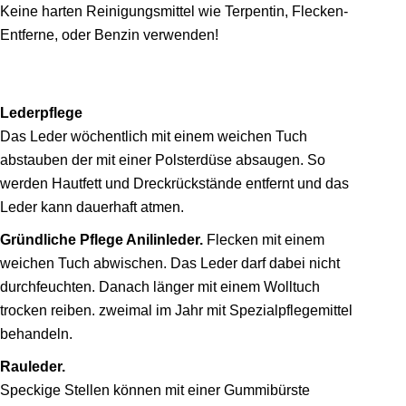
Keine harten Reinigungs­mittel wie Terpentin, Flecken-
Entferne, oder Benzin verwenden!
Lederpflege
Das Leder wöchentlich mit einem weichen Tuch
abstauben der mit einer Polsterdüse absaugen. So
werden Hautfett und Dreckrückstände entfernt und das
Leder kann dauerhaft atmen.
Gründliche Pflege Anilinleder.
Flecken mit einem
weichen Tuch abwischen. Das Leder darf dabei nicht
durchfeuchten. Danach länger mit einem Wolltuch
trocken reiben. zweimal im Jahr mit Spezialpflegemittel
behandeln.
Rauleder.
Speckige Stellen können mit einer Gummibürste