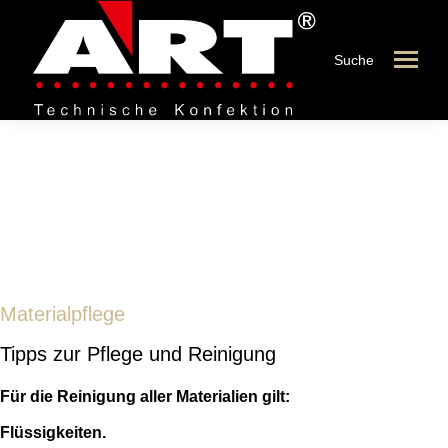
Suche
Materialpflege
Materialpflege
Tipps zur Pflege und Reinigung
Für die Reinigung aller Materialien gilt:
Flüssigkeiten.