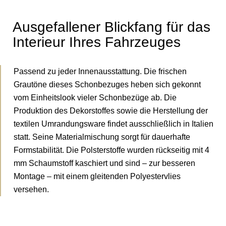
Ausgefallener Blickfang für das
Interieur Ihres Fahrzeuges
Passend zu jeder Innenausstattung. Die frischen
Grautöne dieses Schonbezuges heben sich gekonnt
vom Einheitslook vieler Schonbezüge ab. Die
Produktion des Dekorstoffes sowie die Herstellung der
textilen Umrandungsware findet ausschließlich in Italien
statt. Seine Materialmischung sorgt für dauerhafte
Formstabilität. Die Polsterstoffe wurden rückseitig mit 4
mm Schaumstoff kaschiert und sind – zur besseren
Montage – mit einem gleitenden Polyestervlies
versehen.