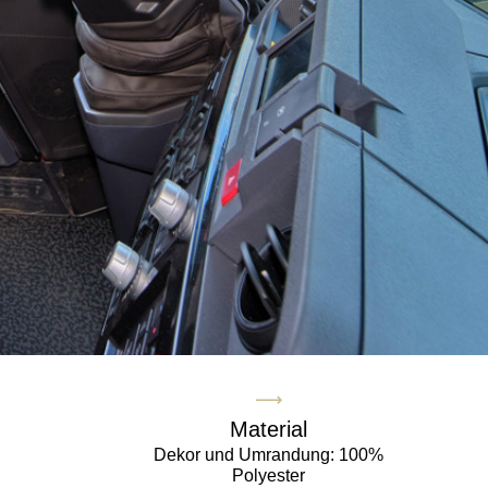
Material
Dekor und Umrandung: 100%
Polyester