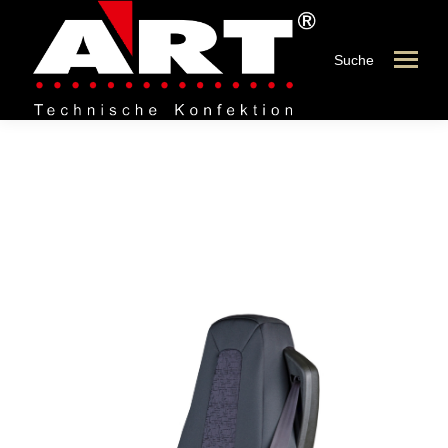
Suche