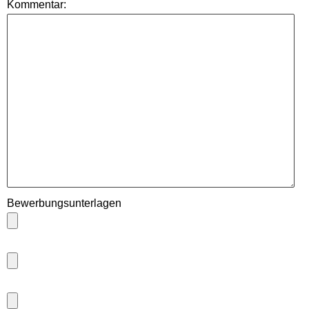
Kommentar:
Bewerbungsunterlagen