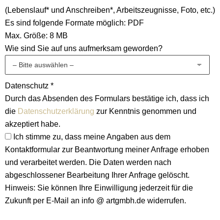
(Lebenslauf* und Anschreiben*, Arbeitszeugnisse, Foto, etc.)
Es sind folgende Formate möglich: PDF
Max. Größe: 8 MB
Wie sind Sie auf uns aufmerksam geworden?
Datenschutz *
Durch das Absenden des Formulars bestätige ich, dass ich
die
Datenschutzerklärung
zur Kenntnis genommen und
akzeptiert habe.
Ich stimme zu, dass meine Angaben aus dem
Kontaktformular zur Beantwortung meiner Anfrage erhoben
und verarbeitet werden. Die Daten werden nach
abgeschlossener Bearbeitung Ihrer Anfrage gelöscht.
Hinweis: Sie können Ihre Einwilligung jederzeit für die
Zukunft per E-Mail an info @ artgmbh.de widerrufen.